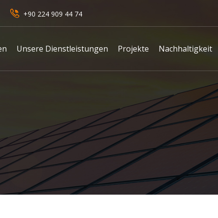
+90 224 909 44 74
en
Unsere Dienstleistungen
Projekte
Nachhaltigkeit