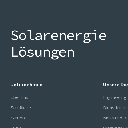
Solarenergie
Lösungen
Unternehmen
Unsere Di
Über uns
Engineering
Zertifikate
Dienstleist
Karriere
Mess und Be