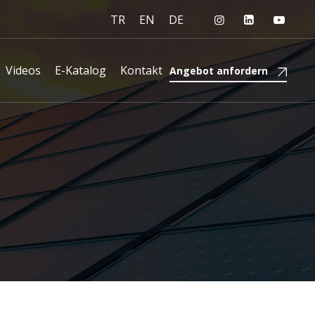
TR
EN
DE
Videos
E-Katalog
Kontakt
Angebot anfordern