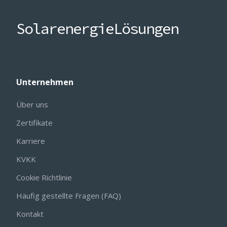
Solarenergie
Lösungen
Unternehmen
Über uns
Zertifikate
Karriere
KVKK
Cookie Richtlinie
Häufig gestellte Fragen (FAQ)
Kontakt