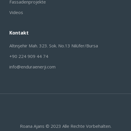
Fassadenprojekte
Videos
Kontakt
Altınşehir Mah. 323. Sok. No.13 Nilüfer/Bursa
+90 224 909 44 74
info@enduraenerji.com
Roana Ajans
© 2023 Alle Rechte Vorbehalten.