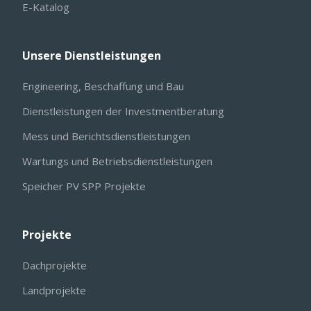
E-Katalog
Unsere Dienstleistungen
Engineering, Beschaffung und Bau
Dienstleistungen der Investmentberatung
Mess und Berichtsdienstleistungen
Wartungs und Betriebsdienstleistungen
Speicher PV SPP Projekte
Projekte
Dachprojekte
Landprojekte