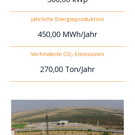
Jährliche Energieproduktion
450,00 MWh/Jahr
Verhinderte CO₂-Emissionen
270,00 Ton/Jahr